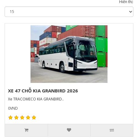
Hiển thị:
XE 47 CHỖ KIA GRANBIRD 2026
Xe TRACOMECO KIA GRANBIRD..
0VND