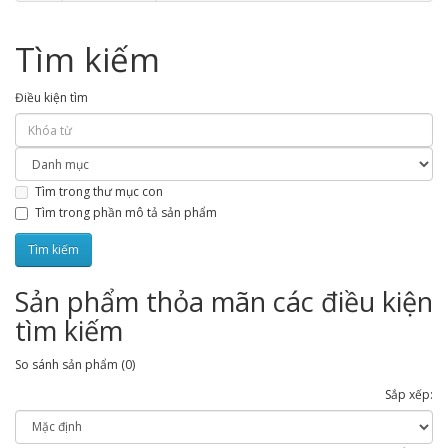
Tìm kiếm
Điều kiện tìm
Tìm trong thư mục con
Tìm trong phần mô tả sản phẩm
Sản phẩm thỏa mãn các điều kiện
tìm kiếm
So sánh sản phẩm (0)
Sắp xếp: