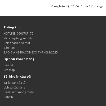
Đang hiển thị từ 1 đến 1 của 1 (1 trang)
Thông tin
HOTLINE: 0906787175
Vận chuyển, giao nhận
Chính sách bảo mật
Bảo hành
BÁO GIÁ XE TRACOMECO THÁNG 3/2025
Dịch vụ khách hàng
Liên hệ
Site Map
Tài khoản của tôi
Tài khoản của tôi
Lịch sử đặt hàng
Danh sách mong muốn
Bản tin