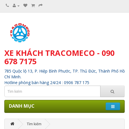
XE KHÁCH TRACOMECO - 090
678 7175
785 Quộc lộ 13, P. Hiệp Bình Phước, TP. Thủ Đức, Thành Phố Hồ
Chí Minh.
Hotline phòng bán hàng 24/24 : 0906 787 175
DANH MỤC
Tìm kiếm