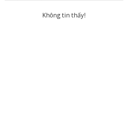
Không tin thấy!