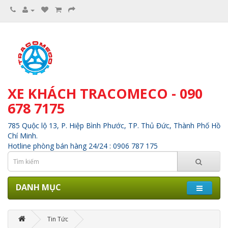
XE KHÁCH TRACOMECO - 090
678 7175
785 Quộc lộ 13, P. Hiệp Bình Phước, TP. Thủ Đức, Thành Phố Hồ
Chí Minh.
Hotline phòng bán hàng 24/24 : 0906 787 175
DANH MỤC
Tin Tức