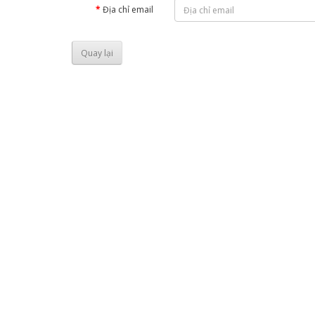
Địa chỉ email
Quay lại